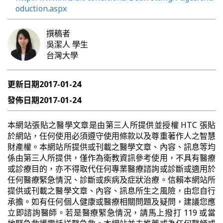
oduction.aspx
撰稿者
吳潔人
學生
台灣大學
更新日期
2017-01-24
發佈日期
2017-01-24
本網站張貼之醫學文章是由第三人所提供並授權 HTC 張貼
於網站，任何使用必須遵守使用條款以及尊重著作人之智慧
財產權。本網站所提供或刊載之醫學文章、內容、訊息等均
係由第三人所提供，僅作為衛教資訊參考使用，不具有醫療
或診療目的，亦不得取代任何專業醫療諮詢或診斷或適用於
任何醫療緊急情況、診斷或疾病及症狀治療。信賴本網站所
提供或刊載之醫學文章、內容、訊息所生之風險，由您自行
承擔。如有任何個人健康或醫療相關問題及疑問，建議您應
立即諮詢醫師。若是醫療緊急情況，請馬上撥打 119 或當