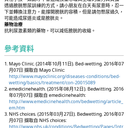
透過膀胱憋尿訓練的方式，請小朋友在白天有尿意時，忍一
下並轉換注意力，能撐開膀胱的容積，但是請勿憋尿過久，
可能造成尿道炎或是膀胱炎。
藥物治療
抗利尿激素類的藥物，可以減低膀胱的收縮。
參考資料
Mayo Clinic. (2014年10月11日). Bed-wetting. 2016年07
月07日 擷取自 Mayo Clinic:
http://www.mayoclinic.org/diseases-conditions/bed-
wetting/basics/treatment/con-20015089
emedicinehealth. (2015年08月12日). Bedwitting. 2016
年07月07日 擷取自 emedicinehealth:
http://www.emedicinehealth.com/bedwetting/article_
em.htm
NHS choices. (2015年03月27日). Bedwetting. 2016年07
月07日 擷取自 NHS choices:
http://www.nhs.uk/conditions/Bedwetting/Pages/Intr