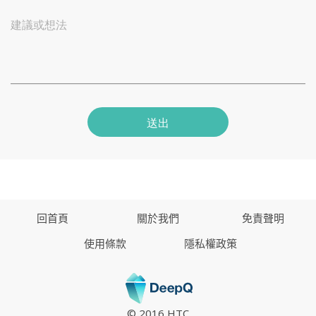
建議或想法
送出
回首頁
關於我們
免責聲明
使用條款
隱私權政策
© 2016 HTC