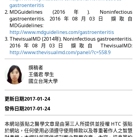
gastroenteritis
MDGuidelines (2016年). Noninfectious
gastroenteritis. 2016年08月03日 擷取自
MDGuidelines:
http://www.mdguidelines.com/gastroenteritis
ThevisualMD (2014年). Noninfectious gastroenteritis.
2016年08月03日 擷取自 ThevisualMD:
http://www.thevisualmd.com/panel/?c=558.9
撰稿者
王儀君
學生
國立台灣大學
更新日期
2017-01-24
發佈日期
2017-01-24
本網站張貼之醫學文章是由第三人所提供並授權 HTC 張貼
於網站，任何使用必須遵守使用條款以及尊重著作人之智慧