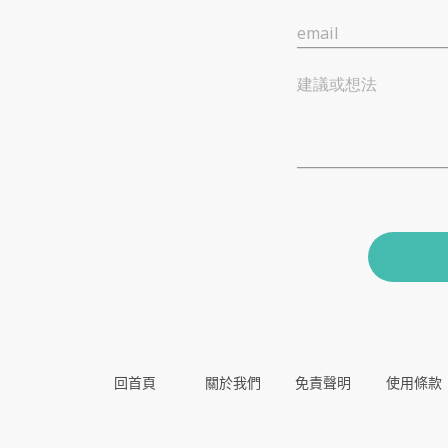
email
建議或想法
回首頁
關於我們
免責聲明
使用條款