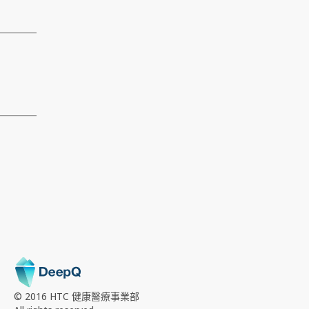
© 2016 HTC
健康醫療事業部