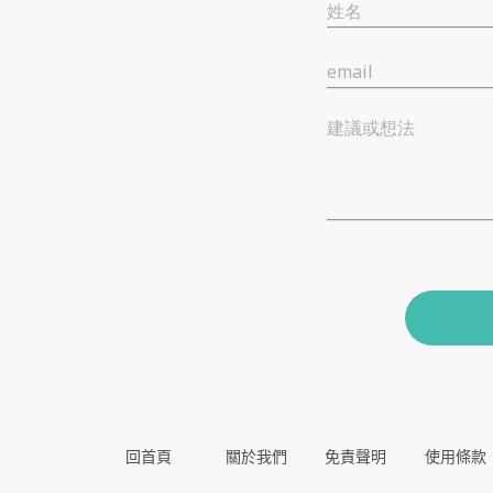
姓名
email
建議或想法
回首頁
關於我們
免責聲明
使用條款