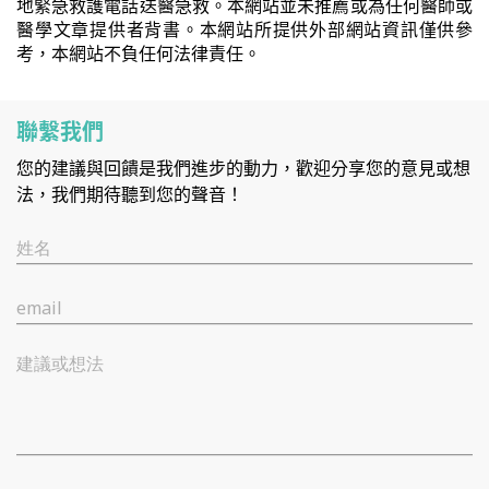
地緊急救護電話送醫急救。本網站並未推薦或為任何醫師或
醫學文章提供者背書。本網站所提供外部網站資訊僅供參
考，本網站不負任何法律責任。
聯繫我們
您的建議與回饋是我們進步的動力，歡迎分享您的意見或想
法，我們期待聽到您的聲音！
姓名
email
建議或想法