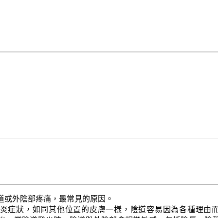
道或外陰部疼痛，最常見的原因。
炎症狀，如同其他位置的皮膚一樣，陰道容易因為各種理由