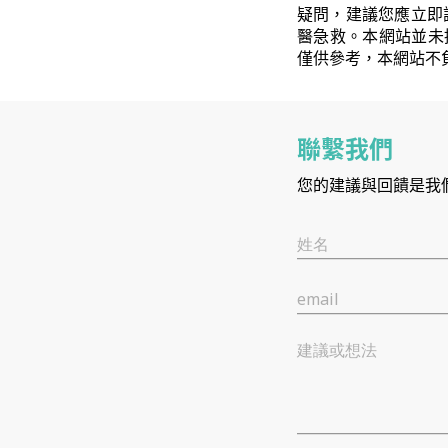
疑問，建議您應立即
醫急救。本網站並未
僅供參考，本網站不
聯繫我們
您的建議與回饋是我
姓名
email
建議或想法