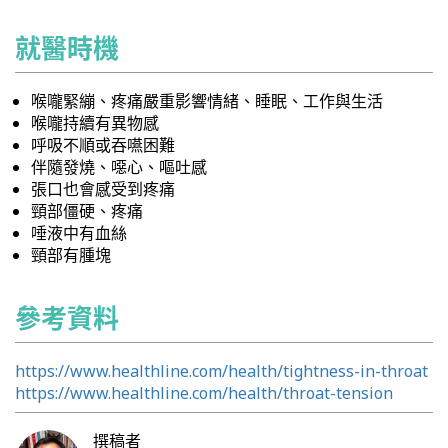
就醫時機
喉嚨緊繃、疼痛嚴重影響情緒、睡眠、工作與生活
喉嚨持續有異物感
呼吸不順或吞嚥困難
伴隨發燒、噁心、嘔吐感
張口也會感受到疼痛
頸部僵硬、疼痛
唾液中有血絲
頸部有腫塊
參考資料
https://www.healthline.com/health/tightness-in-throat
https://www.healthline.com/health/throat-tension
撰稿者