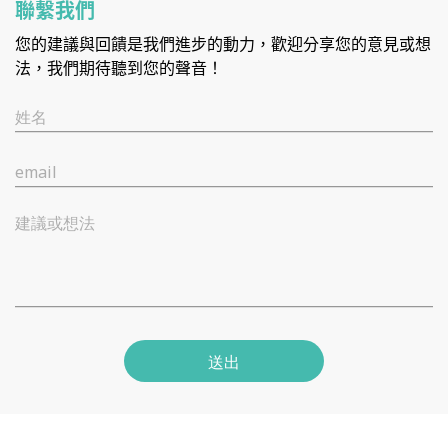
聯繫我們
您的建議與回饋是我們進步的動力，歡迎分享您的意見或想
法，我們期待聽到您的聲音！
姓名
email
建議或想法
送出