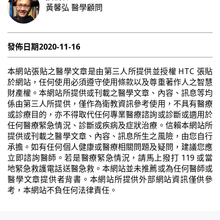
黃馨弘
醫學顧問
發佈日期
2020-11-16
本網站張貼之醫學文章是由第三人所提供並授權 HTC 張貼
於網站，任何使用必須遵守使用條款以及尊重著作人之智慧
財產權。本網站所提供或刊載之醫學文章、內容、訊息等均
係由第三人所提供，僅作為衛教資訊參考使用，不具有醫療
或診療目的，亦不得取代任何專業醫療諮詢或診斷或適用於
任何醫療緊急情況、診斷或疾病及症狀治療。信賴本網站所
提供或刊載之醫學文章、內容、訊息所生之風險，由您自行
承擔。如有任何個人健康或醫療相關問題及疑問，建議您應
立即諮詢醫師。若是醫療緊急情況，請馬上撥打 119 或當
地緊急救護電話送醫急救。本網站並未推薦或為任何醫師或
醫學文章提供者背書。本網站所提供外部網站資訊僅供參
考，本網站不負任何法律責任。