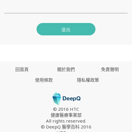
送出
回首頁
關於我們
免責聲明
使用條款
隱私權政策
© 2016 HTC
健康醫療事業部
All rights reserved.
© DeepQ 醫學百科 2016