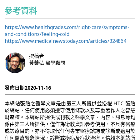
參考資料
https://www.healthgrades.com/right-care/symptoms-
and-conditions/feeling-cold
https://www.medicalnewstoday.com/articles/324864
撰稿者
黃馨弘
醫學顧問
發佈日期
2020-11-16
本網站張貼之醫學文章是由第三人所提供並授權 HTC 張貼
於網站，任何使用必須遵守使用條款以及尊重著作人之智慧
財產權。本網站所提供或刊載之醫學文章、內容、訊息等均
係由第三人所提供，僅作為衛教資訊參考使用，不具有醫療
或診療目的，亦不得取代任何專業醫療諮詢或診斷或適用於
任何醫療緊急情況、診斷或疾病及症狀治療。信賴本網站所