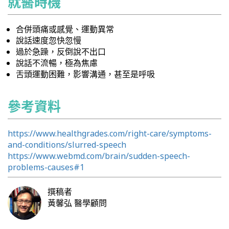
就醫時機
合併頭痛或感覺、運動異常
說話速度忽快忽慢
過於急躁，反倒說不出口
說話不流暢，極為焦慮
舌頭運動困難，影響溝通，甚至是呼吸
參考資料
https://www.healthgrades.com/right-care/symptoms-
and-conditions/slurred-speech
https://www.webmd.com/brain/sudden-speech-
problems-causes#1
撰稿者
黃馨弘
醫學顧問