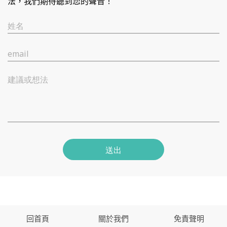
法，我們期待聽到您的聲音！
姓名
email
建議或想法
送出
回首頁
關於我們
免責聲明