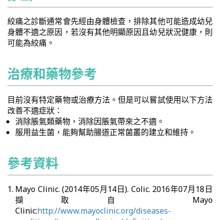
絞痛之診斷通常會先經由身體檢查，排除其他可能造成幼兒
身體不適之原因，若沒有其他明顯原因且幼兒狀況健康，則
可能為絞痛。
治療和藥物參考
目前沒有特定藥物或治療方法。但是可以嘗試使用以下方法
改善不適症狀：
消除脹氣類藥物，消除因脹氣帶來之不適。
服用益生菌，能夠幫助腸道正常菌叢的建立和維持。
參考資料
Mayo Clinic. (2014年05月14日). Colic. 2016年07月18日
擷取自 Mayo
Clinic:
http://www.mayoclinic.org/diseases-