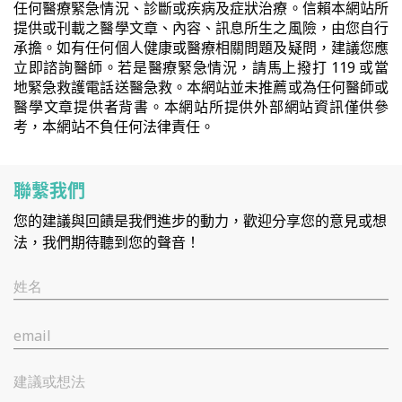
任何醫療緊急情況、診斷或疾病及症狀治療。信賴本網站所
提供或刊載之醫學文章、內容、訊息所生之風險，由您自行
承擔。如有任何個人健康或醫療相關問題及疑問，建議您應
立即諮詢醫師。若是醫療緊急情況，請馬上撥打 119 或當
地緊急救護電話送醫急救。本網站並未推薦或為任何醫師或
醫學文章提供者背書。本網站所提供外部網站資訊僅供參
考，本網站不負任何法律責任。
聯繫我們
您的建議與回饋是我們進步的動力，歡迎分享您的意見或想
法，我們期待聽到您的聲音！
姓名
email
建議或想法