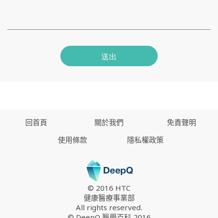
送出
回首頁
關於我們
免責聲明
使用條款
隱私權政策
© 2016 HTC
健康醫療事業部
All rights reserved.
© DeepQ 醫學百科 2016