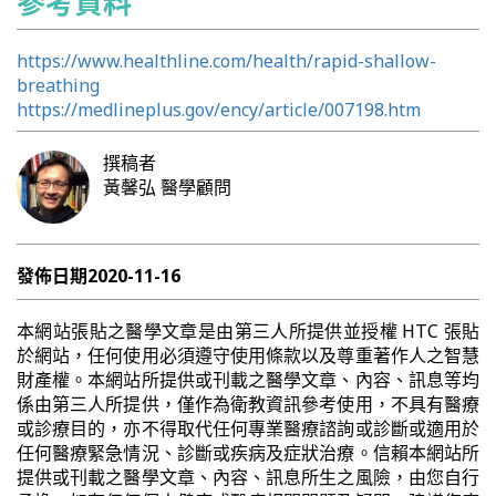
參考資料
https://www.healthline.com/health/rapid-shallow-
breathing
https://medlineplus.gov/ency/article/007198.htm
撰稿者
黃馨弘
醫學顧問
發佈日期
2020-11-16
本網站張貼之醫學文章是由第三人所提供並授權 HTC 張貼
於網站，任何使用必須遵守使用條款以及尊重著作人之智慧
財產權。本網站所提供或刊載之醫學文章、內容、訊息等均
係由第三人所提供，僅作為衛教資訊參考使用，不具有醫療
或診療目的，亦不得取代任何專業醫療諮詢或診斷或適用於
任何醫療緊急情況、診斷或疾病及症狀治療。信賴本網站所
提供或刊載之醫學文章、內容、訊息所生之風險，由您自行