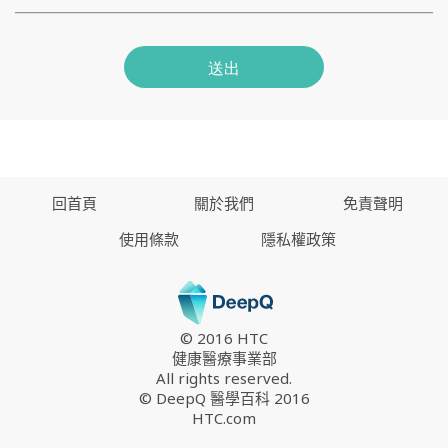
送出
回首頁
關於我們
免責聲明
使用條款
隱私權政策
© 2016 HTC
健康醫療事業部
All rights reserved.
© DeepQ 醫學百科 2016
HTC.com