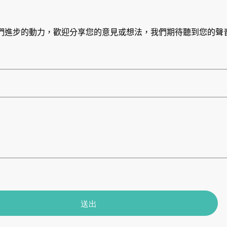
們進步的動力，歡迎分享您的意見或想法，我們期待聽到您的聲
送出