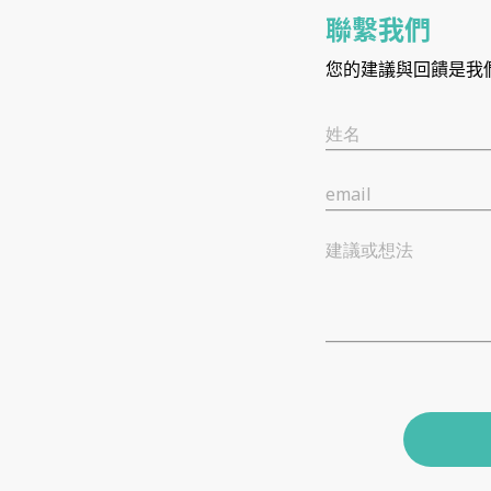
聯繫我們
您的建議與回饋是我
姓名
email
建議或想法