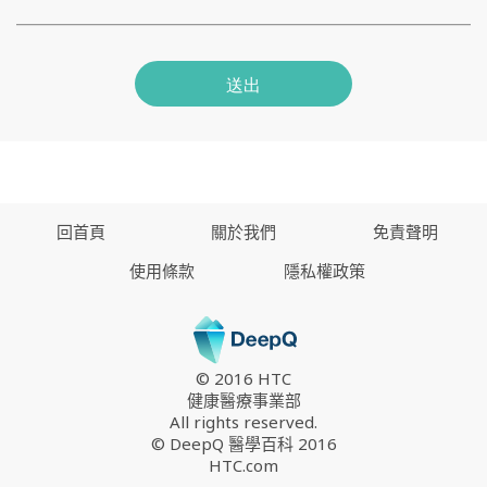
送出
回首頁
關於我們
免責聲明
使用條款
隱私權政策
© 2016 HTC
健康醫療事業部
All rights reserved.
© DeepQ 醫學百科 2016
HTC.com