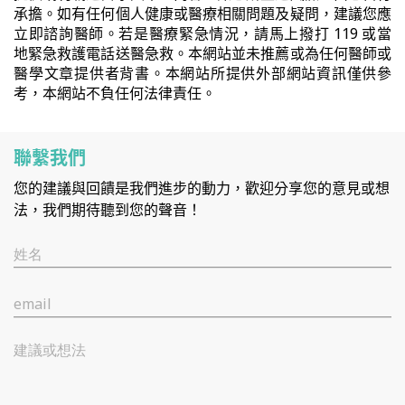
承擔。如有任何個人健康或醫療相關問題及疑問，建議您應
立即諮詢醫師。若是醫療緊急情況，請馬上撥打 119 或當
地緊急救護電話送醫急救。本網站並未推薦或為任何醫師或
醫學文章提供者背書。本網站所提供外部網站資訊僅供參
考，本網站不負任何法律責任。
聯繫我們
您的建議與回饋是我們進步的動力，歡迎分享您的意見或想
法，我們期待聽到您的聲音！
姓名
email
建議或想法