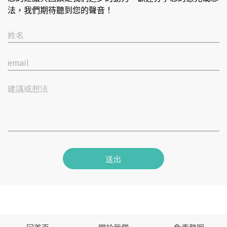
法，我們期待聽到您的聲音！
姓名
email
建議或想法
送出