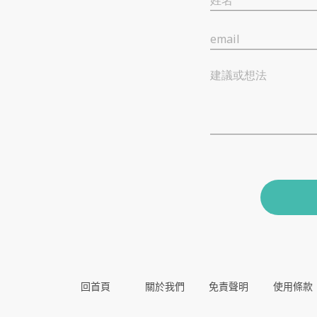
姓名
email
建議或想法
回首頁
關於我們
免責聲明
使用條款