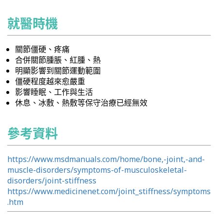
就醫時機
關節僵硬、疼痛
合併關節腫脹、紅腫、熱
明顯影響到關節運動範圍
僵硬程度越來愈嚴重
影響睡眠、工作與生活
休息、冰敷、熱敷等保守治療已經無效
參考資料
https://www.msdmanuals.com/home/bone,-joint,-and-
muscle-disorders/symptoms-of-musculoskeletal-
disorders/joint-stiffness
https://www.medicinenet.com/joint_stiffness/symptoms
.htm