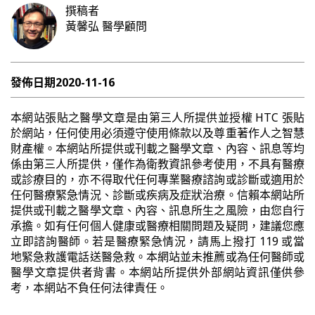
撰稿者
黃馨弘
醫學顧問
發佈日期
2020-11-16
本網站張貼之醫學文章是由第三人所提供並授權 HTC 張貼
於網站，任何使用必須遵守使用條款以及尊重著作人之智慧
財產權。本網站所提供或刊載之醫學文章、內容、訊息等均
係由第三人所提供，僅作為衛教資訊參考使用，不具有醫療
或診療目的，亦不得取代任何專業醫療諮詢或診斷或適用於
任何醫療緊急情況、診斷或疾病及症狀治療。信賴本網站所
提供或刊載之醫學文章、內容、訊息所生之風險，由您自行
承擔。如有任何個人健康或醫療相關問題及疑問，建議您應
立即諮詢醫師。若是醫療緊急情況，請馬上撥打 119 或當
地緊急救護電話送醫急救。本網站並未推薦或為任何醫師或
醫學文章提供者背書。本網站所提供外部網站資訊僅供參
考，本網站不負任何法律責任。