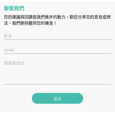
聯繫我們
您的建議與回饋是我們進步的動力，歡迎分享您的意見或想
法，我們期待聽到您的聲音！
姓名
email
建議或想法
送出