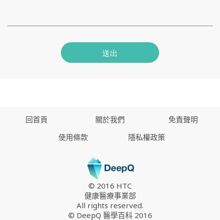
送出
回首頁
關於我們
免責聲明
使用條款
隱私權政策
© 2016 HTC
健康醫療事業部
All rights reserved.
© DeepQ 醫學百科 2016