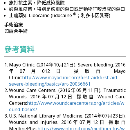
施打抗生素，降低感染風險
破傷風疫苗，特別是嚴重的傷口或是動物叮咬造成的傷口
®
止痛藥如 Lidocaine (lidocaine
；利多卡因乳膏)
手術治療
如縫合手術
參考資料
Mayo Clinic. (2014年10月21日). Severe bleeding. 2016
年07月012日 擷取自 Mayo
Clinic:
http://www.mayoclinic.org/first-aid/first-aid-
severe-bleeding/basics/art-20056661
Wound Care Centers. (2016年05月11日). Traumatic
Wounds. 2016年07月12日 擷取自 Wound Care
Centers:
http://www.woundcarecenters.org/articles/w
ound-basics/
U.S. National Library of Medicine. (2014年07月23日).
Wounds and injuries. 2016年07月12日 擷取自
MedlinePlus:
https://www.nlm.nih.gov/medlineplus/w