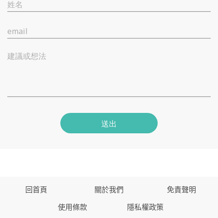
姓名
email
建議或想法
送出
回首頁
關於我們
免責聲明
使用條款
隱私權政策