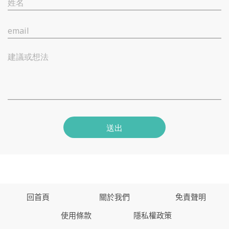
姓名
email
建議或想法
送出
回首頁
關於我們
免責聲明
使用條款
隱私權政策