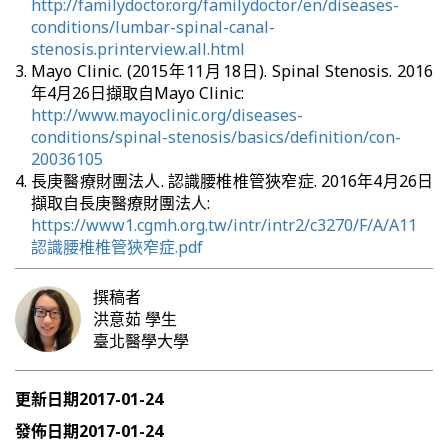
http://familydoctor.org/familydoctor/en/diseases-
conditions/lumbar-spinal-canal-
stenosis.printerview.all.html
Mayo Clinic. (2015年11月18日). Spinal Stenosis. 2016
年4月26日擷取自Mayo Clinic:
http://www.mayoclinic.org/diseases-
conditions/spinal-stenosis/basics/definition/con-
20036105
長庚醫療財團法人. 認識腰椎椎管狹窄症. 2016年4月26日
擷取自長庚醫療財團法人:
https://www1.cgmh.org.tw/intr/intr2/c3270/F/A/A11
認識腰椎椎管狹窄症.pdf
撰稿者
洪意茹
學生
臺北醫學大學
更新日期
2017-01-24
發佈日期
2017-01-24