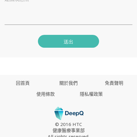
送出
回首頁
關於我們
免責聲明
使用條款
隱私權政策
© 2016 HTC
健康醫療事業部
All rights reserved.