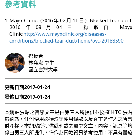
參考資料
Mayo Clinic. (2016年02月11日). Blocked tear duct.
2016年08月04日 擷取自 Mayo
Clinic:
http://www.mayoclinic.org/diseases-
conditions/blocked-tear-duct/home/ovc-20183590
撰稿者
林奕宏
學生
國立台灣大學
更新日期
2017-01-24
發佈日期
2017-01-24
本網站張貼之醫學文章是由第三人所提供並授權 HTC 張貼
於網站，任何使用必須遵守使用條款以及尊重著作人之智慧
財產權。本網站所提供或刊載之醫學文章、內容、訊息等均
係由第三人所提供，僅作為衛教資訊參考使用，不具有醫療