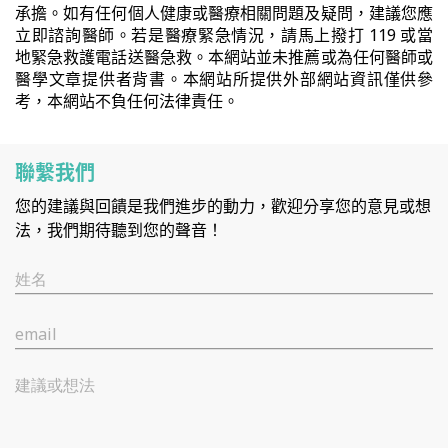
承擔。如有任何個人健康或醫療相關問題及疑問，建議您應
立即諮詢醫師。若是醫療緊急情況，請馬上撥打 119 或當
地緊急救護電話送醫急救。本網站並未推薦或為任何醫師或
醫學文章提供者背書。本網站所提供外部網站資訊僅供參
考，本網站不負任何法律責任。
聯繫我們
您的建議與回饋是我們進步的動力，歡迎分享您的意見或想
法，我們期待聽到您的聲音！
姓名
email
建議或想法