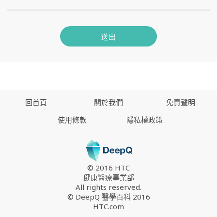
送出
回首頁
關於我們
免責聲明
使用條款
隱私權政策
© 2016 HTC
健康醫療事業部
All rights reserved.
© DeepQ 醫學百科 2016
HTC.com