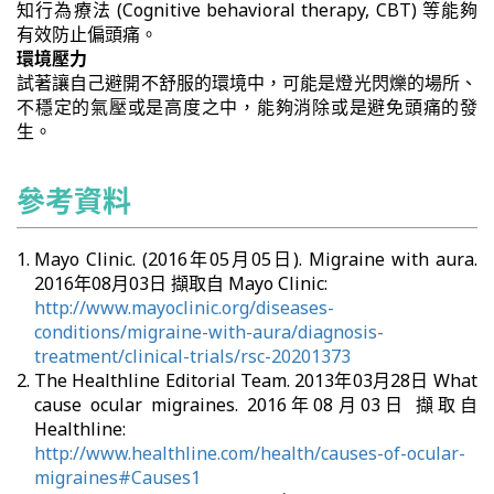
知行為療法 (Cognitive behavioral therapy, CBT) 等能夠
有效防止偏頭痛。
環境壓力
試著讓自己避開不舒服的環境中，可能是燈光閃爍的場所、
不穩定的氣壓或是高度之中，能夠消除或是避免頭痛的發
生。
參考資料
Mayo Clinic. (2016年05月05日). Migraine with aura.
2016年08月03日 擷取自 Mayo Clinic:
http://www.mayoclinic.org/diseases-
conditions/migraine-with-aura/diagnosis-
treatment/clinical-trials/rsc-20201373
The Healthline Editorial Team. 2013年03月28日 What
cause ocular migraines. 2016年08月03日 擷取自
Healthline:
http://www.healthline.com/health/causes-of-ocular-
migraines#Causes1