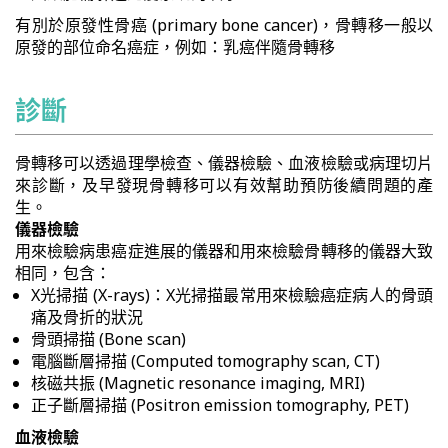
有別於原發性骨癌 (primary bone cancer)，骨轉移一般以
原發的部位命名癌症，例如：乳癌伴隨骨轉移
診斷
骨轉移可以透過理學檢查、儀器檢驗、血液檢驗或病理切片
來診斷，及早發現骨轉移可以有效幫助預防後續問題的產
生。
儀器檢驗
用來檢驗病患癌症進展的儀器和用來檢驗骨轉移的儀器大致
相同，包含：
X光掃描 (X-rays)：X光掃描最常用來檢驗癌症病人的骨頭
痛及骨折的狀況
骨頭掃描 (Bone scan)
電腦斷層掃描 (Computed tomography scan, CT)
核磁共振 (Magnetic resonance imaging, MRI)
正子斷層掃描 (Positron emission tomography, PET)
血液檢驗