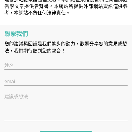
醫學文章提供者背書。本網站所提供外部網站資訊僅供參
考，本網站不負任何法律責任。
聯繫我們
您的建議與回饋是我們進步的動力，歡迎分享您的意見或想
法，我們期待聽到您的聲音！
姓名
email
建議或想法