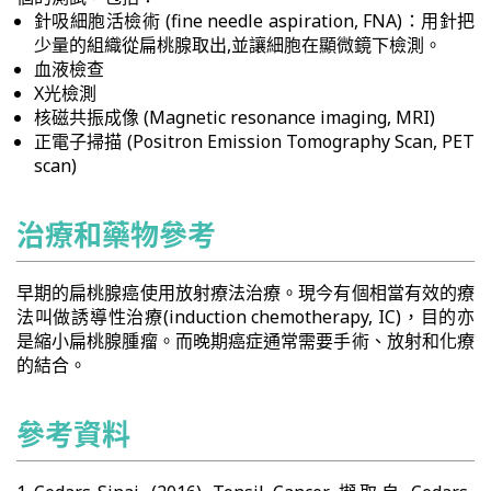
針吸細胞活檢術 (fine needle aspiration, FNA)：用針把
少量的組織從扁桃腺取出,並讓細胞在顯微鏡下檢測。
血液檢查
X光檢測
核磁共振成像 (Magnetic resonance imaging, MRI)
正電子掃描 (Positron Emission Tomography Scan, PET
scan)
治療和藥物參考
早期的扁桃腺癌使用放射療法治療。現今有個相當有效的療
法叫做誘導性治療(induction chemotherapy, IC)，目的亦
是縮小扁桃腺腫瘤。而晚期癌症通常需要手術、放射和化療
的結合。
參考資料