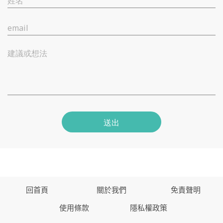
姓名
email
建議或想法
送出
回首頁
關於我們
免責聲明
使用條款
隱私權政策