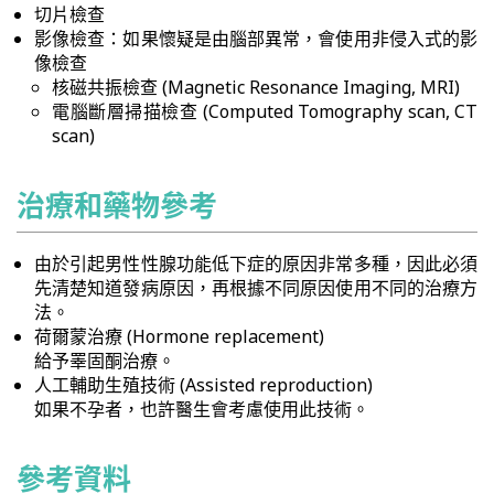
切片檢查
影像檢查：如果懷疑是由腦部異常，會使用非侵入式的影
像檢查
核磁共振檢查 (Magnetic Resonance Imaging, MRI)
電腦斷層掃描檢查 (Computed Tomography scan, CT
scan)
治療和藥物參考
由於引起男性性腺功能低下症的原因非常多種，因此必須
先清楚知道發病原因，再根據不同原因使用不同的治療方
法。
荷爾蒙治療 (Hormone replacement)
給予睪固酮治療。
人工輔助生殖技術 (Assisted reproduction)
如果不孕者，也許醫生會考慮使用此技術。
參考資料