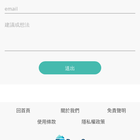
email
建議或想法
送出
回首頁
關於我們
免責聲明
使用條款
隱私權政策