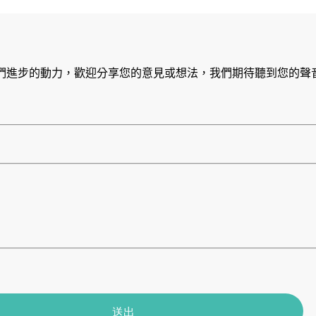
們進步的動力，歡迎分享您的意見或想法，我們期待聽到您的聲
送出