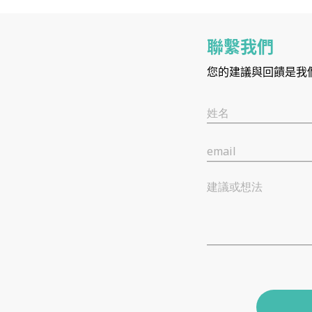
聯繫我們
您的建議與回饋是我
姓名
email
建議或想法