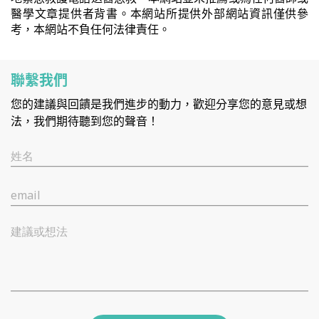
醫學文章提供者背書。本網站所提供外部網站資訊僅供參
考，本網站不負任何法律責任。
聯繫我們
您的建議與回饋是我們進步的動力，歡迎分享您的意見或想
法，我們期待聽到您的聲音！
姓名
email
建議或想法