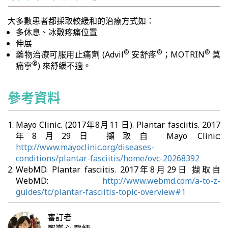
大多數患者都採取較緩和的治療方式如：
多休息、冰敷疼痛位置
伸展
®
®
®
藥物治療可服用止痛劑 (Advil
安舒疼
；MOTRIN
莫
®
痛寧
) 來舒緩不適。
參考資料
Mayo Clinic. (2017年8月11 日). Plantar fasciitis. 2017
年8月29日 擷取自 Mayo Clinic:
http://www.mayoclinic.org/diseases-
conditions/plantar-fasciitis/home/ovc-20268392
WebMD. Plantar fasciitis. 2017年8月29日 擷取自
WebMD:
http://www.webmd.com/a-to-z-
guides/tc/plantar-fasciitis-topic-overview#1
審訂者