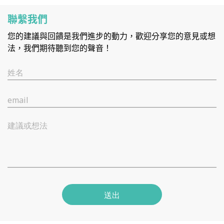
聯繫我們
您的建議與回饋是我們進步的動力，歡迎分享您的意見或想
法，我們期待聽到您的聲音！
姓名
email
建議或想法
送出