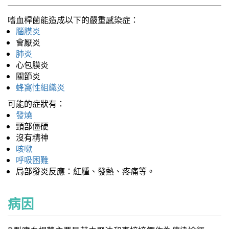
嗜血桿菌能造成以下的嚴重感染症：
腦膜炎
會厭炎
肺炎
心包膜炎
關節炎
蜂窩性組織炎
可能的症狀有：
發燒
頸部僵硬
沒有精神
咳嗽
呼吸困難
局部發炎反應：紅腫、發熱、疼痛等。
病因