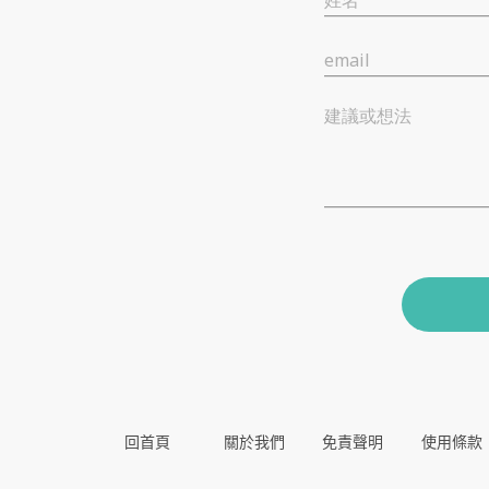
姓名
email
建議或想法
回首頁
關於我們
免責聲明
使用條款