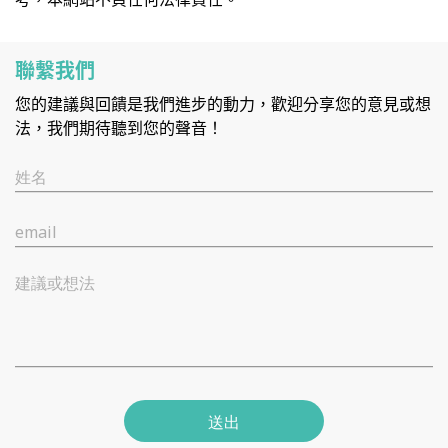
聯繫我們
您的建議與回饋是我們進步的動力，歡迎分享您的意見或想
法，我們期待聽到您的聲音！
姓名
email
建議或想法
送出