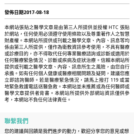
發佈日期
2017-08-18
本網站張貼之醫學文章是由第三人所提供並授權 HTC 張貼
於網站，任何使用必須遵守使用條款以及尊重著作人之智慧
財產權。本網站所提供或刊載之醫學文章、內容、訊息等均
係由第三人所提供，僅作為衛教資訊參考使用，不具有醫療
或診療目的，亦不得取代任何專業醫療諮詢或診斷或適用於
任何醫療緊急情況、診斷或疾病及症狀治療。信賴本網站所
提供或刊載之醫學文章、內容、訊息所生之風險，由您自行
承擔。如有任何個人健康或醫療相關問題及疑問，建議您應
立即諮詢醫師。若是醫療緊急情況，請馬上撥打 119 或當
地緊急救護電話送醫急救。本網站並未推薦或為任何醫師或
醫學文章提供者背書。本網站所提供外部網站資訊僅供參
考，本網站不負任何法律責任。
聯繫我們
您的建議與回饋是我們進步的動力，歡迎分享您的意見或想