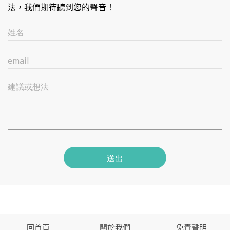
法，我們期待聽到您的聲音！
姓名
email
建議或想法
送出
回首頁
關於我們
免責聲明