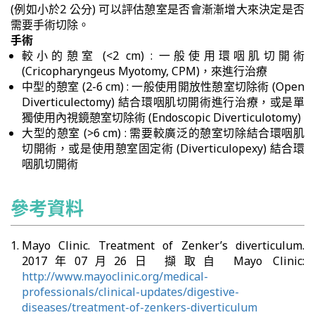
(例如小於2 公分) 可以評估憩室是否會漸漸增大來決定是否
需要手術切除。
手術
較小的憩室 (<2 cm) : 一般使用環咽肌切開術
(Cricopharyngeus Myotomy, CPM)，來進行治療
中型的憩室 (2-6 cm) : 一般使用開放性憩室切除術 (Open
Diverticulectomy) 結合環咽肌切開術進行治療，或是單
獨使用內視鏡憩室切除術 (Endoscopic Diverticulotomy)
大型的憩室 (>6 cm) : 需要較廣泛的憩室切除結合環咽肌
切開術，或是使用憩室固定術 (Diverticulopexy) 結合環
咽肌切開術
參考資料
Mayo Clinic. Treatment of Zenker’s diverticulum.
2017年07月26日 擷取自 Mayo Clinic:
http://www.mayoclinic.org/medical-
professionals/clinical-updates/digestive-
diseases/treatment-of-zenkers-diverticulum