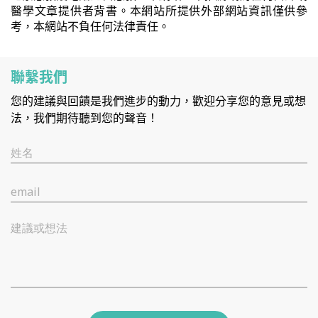
醫學文章提供者背書。本網站所提供外部網站資訊僅供參
考，本網站不負任何法律責任。
聯繫我們
您的建議與回饋是我們進步的動力，歡迎分享您的意見或想
法，我們期待聽到您的聲音！
姓名
email
建議或想法