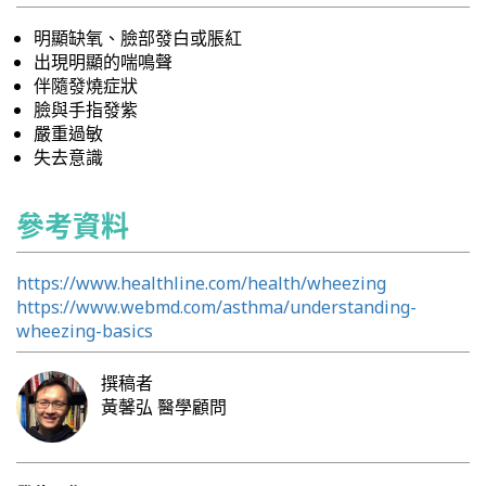
明顯缺氧、臉部發白或脹紅
出現明顯的喘鳴聲
伴隨發燒症狀
臉與手指發紫
嚴重過敏
失去意識
參考資料
https://www.healthline.com/health/wheezing
https://www.webmd.com/asthma/understanding-
wheezing-basics
撰稿者
黃馨弘
醫學顧問