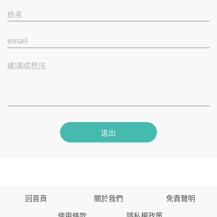
姓名
email
建議或想法
送出
回首頁
關於我們
免責聲明
使用條款
隱私權政策