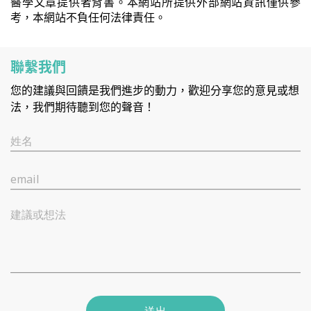
醫學文章提供者背書。本網站所提供外部網站資訊僅供參
考，本網站不負任何法律責任。
聯繫我們
您的建議與回饋是我們進步的動力，歡迎分享您的意見或想
法，我們期待聽到您的聲音！
姓名
email
建議或想法