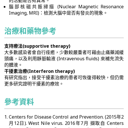
的活動是否有異常。
腦部核磁共振掃描 (Nuclear Magnetic Resonance
Imaging, MRI)：檢測大腦中是否有發炎的現象。
治療和藥物參考
支持療法(supportive therapy)
大多數感染者會自行痊癒，少數較嚴重者可藉由止痛藥減緩
頭痛，以及利用靜脈輸液 (Intravenous fluids) 來補充流失
的體液。
干擾素治療(Interferon therapy)
有研究指出，接受干擾素治療的患者可恢復得較快，但仍需
更多研究證明干擾素的療效。
參考資料
Centers for Disease Control and Prevention. (2015年2
月12日). West Nile virus. 2016年7月 擷取自 Centers