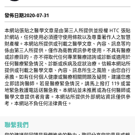
發佈日期
2020-07-31
本網站張貼之醫學文章是由第三人所提供並授權 HTC 張貼
於網站，任何使用必須遵守使用條款以及尊重著作人之智慧
財產權。本網站所提供或刊載之醫學文章、內容、訊息等均
係由第三人所提供，僅作為衛教資訊參考使用，不具有醫療
或診療目的，亦不得取代任何專業醫療諮詢或診斷或適用於
任何醫療緊急情況、診斷或疾病及症狀治療。信賴本網站所
提供或刊載之醫學文章、內容、訊息所生之風險，由您自行
承擔。如有任何個人健康或醫療相關問題及疑問，建議您應
立即諮詢醫師。若是醫療緊急情況，請馬上撥打 119 或當
地緊急救護電話送醫急救。本網站並未推薦或為任何醫師或
醫學文章提供者背書。本網站所提供外部網站資訊僅供參
考，本網站不負任何法律責任。
聯繫我們