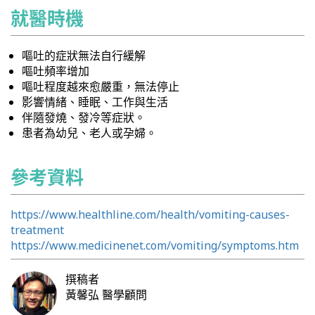
就醫時機
嘔吐的症狀無法自行緩解
嘔吐頻率增加
嘔吐程度越來愈嚴重，無法停止
影響情緒、睡眠、工作與生活
伴隨發燒、發冷等症狀。
患者為幼兒、老人或孕婦。
參考資料
https://www.healthline.com/health/vomiting-causes-
treatment
https://www.medicinenet.com/vomiting/symptoms.htm
撰稿者
黃馨弘
醫學顧問