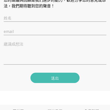
您的建議與回饋是我們進步的動力，歡迎分享您的意見或想
法，我們期待聽到您的聲音！
姓名
email
建議或想法
送出