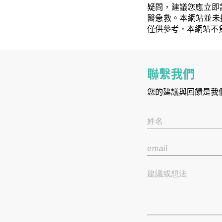
疑問，建議您應立即
醫急救。本網站並未
僅供參考，本網站不
聯繫我們
您的建議與回饋是我
姓名
email
建議或想法