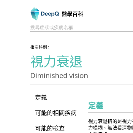
醫學百科
搜尋症狀或疾病名稱
相關科別 :
視力衰退
Diminished vision
定義
定義
可能的相關疾病
視力衰退指的是視力
可能的檢查
力模糊、無法看清物