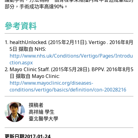
部分，手術成功率高達90%。
參考資料
healthUnlocked. (2015年2月11日). Vertigo . 2016年8月
5日 擷取自 NHS:
http://www.nhs.uk/Conditions/Vertigo/Pages/Introdu
ction.aspx
Mayo Clinic Staff. (2015年5月28日). BPPV. 2016年8月5
日 擷取自 Mayo Clinic:
http://www.mayoclinic.org/diseases-
conditions/vertigo/basics/definition/con-20028216
撰稿者
高祥綸
學生
臺北醫學大學
更新日期
2017-01-24