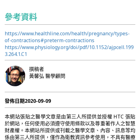
參考資料
https://www.healthline.com/health/pregnancy/types-
of-contractions#preterm-contractions
https://www.physiology.org/doi/pdf/10.1152/ajpcell.199
3.264.1.C1
撰稿者
黃馨弘
醫學顧問
發佈日期
2020-09-09
本網站張貼之醫學文章是由第三人所提供並授權 HTC 張貼
於網站，任何使用必須遵守使用條款以及尊重著作人之智慧
財產權。本網站所提供或刊載之醫學文章、內容、訊息等均
係由第三人所提供，僅作為衛教資訊參考使用，不具有醫療