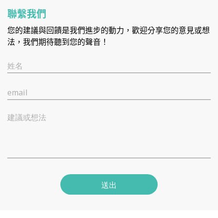
聯繫我們
您的建議與回饋是我們進步的動力，歡迎分享您的意見或想
法，我們期待聽到您的聲音！
姓名
email
建議或想法
送出