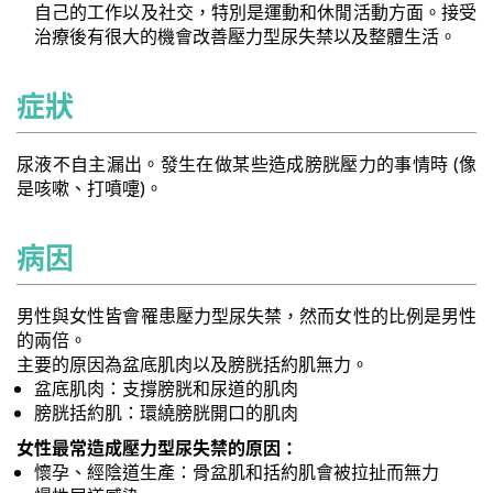
自己的工作以及社交，特別是運動和休閒活動方面。接受
治療後有很大的機會改善壓力型尿失禁以及整體生活。
症狀
尿液不自主漏出。發生在做某些造成膀胱壓力的事情時 (像
是咳嗽、打噴嚏)。
病因
男性與女性皆會罹患壓力型尿失禁，然而女性的比例是男性
的兩倍。
主要的原因為盆底肌肉以及膀胱括約肌無力。
盆底肌肉：支撐膀胱和尿道的肌肉
膀胱括約肌：環繞膀胱開口的肌肉
女性最常造成壓力型尿失禁的原因：
懷孕、經陰道生產：骨盆肌和括約肌會被拉扯而無力