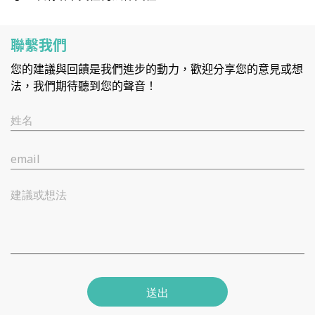
聯繫我們
您的建議與回饋是我們進步的動力，歡迎分享您的意見或想
法，我們期待聽到您的聲音！
姓名
email
建議或想法
送出