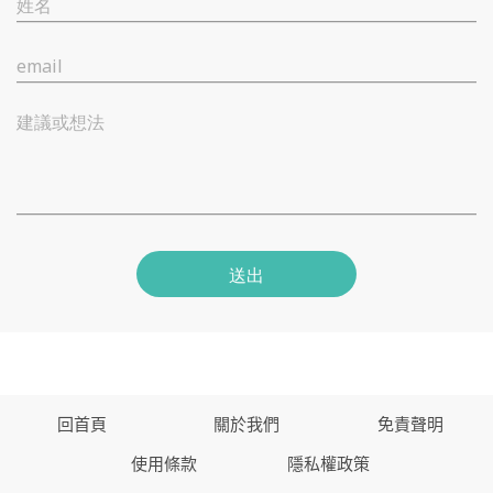
姓名
email
建議或想法
送出
回首頁
關於我們
免責聲明
使用條款
隱私權政策