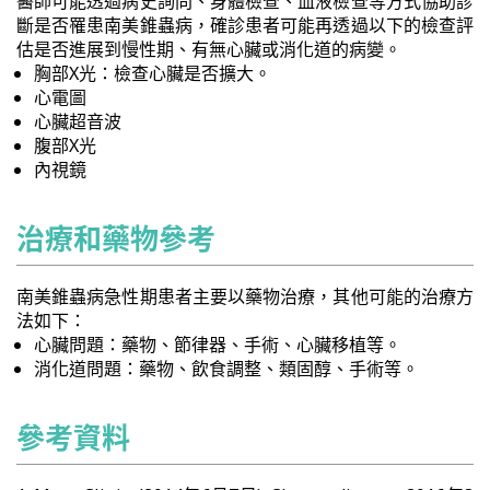
醫師可能透過病史詢問、身體檢查、血液檢查等方式協助診
斷是否罹患南美錐蟲病，確診患者可能再透過以下的檢查評
估是否進展到慢性期、有無心臟或消化道的病變。
胸部X光：檢查心臟是否擴大。
心電圖
心臟超音波
腹部X光
內視鏡
治療和藥物參考
南美錐蟲病急性期患者主要以藥物治療，其他可能的治療方
法如下：
心臟問題：藥物、節律器、手術、心臟移植等。
消化道問題：藥物、飲食調整、類固醇、手術等。
參考資料