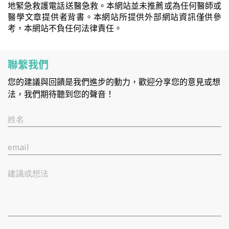
地緊急救護電話送醫急救。本網站並未推薦或為任何醫師或
醫學文章提供者背書。本網站所提供外部網站資訊僅供參
考，本網站不負任何法律責任。
聯繫我們
您的建議與回饋是我們進步的動力，歡迎分享您的意見或想
法，我們期待聽到您的聲音！
姓名
email
建議或想法