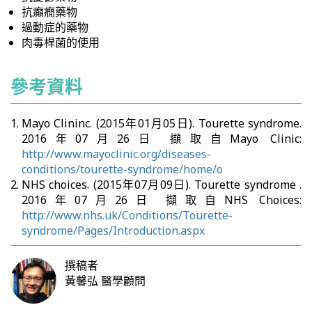
抗癲癇藥物
過動症的藥物
肉毒桿菌的使用
參考資料
Mayo Clininc. (2015年01月05日). Tourette syndrome.
2016年07月26日 擷取自Mayo Clinic:
http://www.mayoclinic.org/diseases-
conditions/tourette-syndrome/home/o
NHS choices. (2015年07月09日). Tourette syndrome .
2016年07月26日 擷取自NHS Choices:
http://www.nhs.uk/Conditions/Tourette-
syndrome/Pages/Introduction.aspx
撰稿者
黃馨弘
醫學顧問