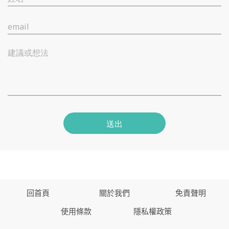
email
建議或想法
送出
回首頁
關於我們
免責聲明
使用條款
隱私權政策