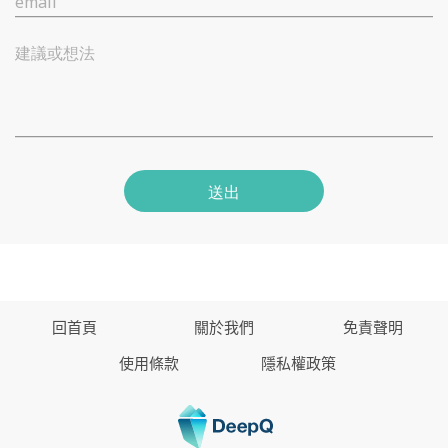
email
建議或想法
送出
回首頁
關於我們
免責聲明
使用條款
隱私權政策