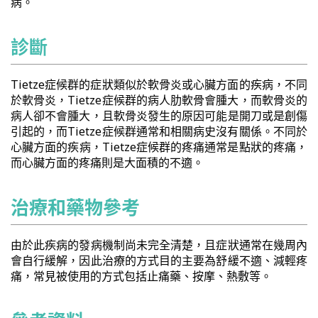
病。
診斷
Tietze症候群的症狀類似於軟骨炎或心臟方面的疾病，不同
於軟骨炎，Tietze症候群的病人肋軟骨會腫大，而軟骨炎的
病人卻不會腫大，且軟骨炎發生的原因可能是開刀或是創傷
引起的，而Tietze症候群通常和相關病史沒有關係。不同於
心臟方面的疾病，Tietze症候群的疼痛通常是點狀的疼痛，
而心臟方面的疼痛則是大面積的不適。
治療和藥物參考
由於此疾病的發病機制尚未完全清楚，且症狀通常在幾周內
會自行緩解，因此治療的方式目的主要為舒緩不適、減輕疼
痛，常見被使用的方式包括止痛藥、按摩、熱敷等。