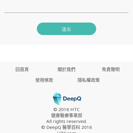
送出
回首頁
關於我們
免責聲明
使用條款
隱私權政策
© 2016 HTC
健康醫療事業部
All rights reserved.
© DeepQ 醫學百科 2016