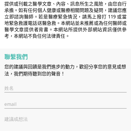
提供或刊載之醫學文章、內容、訊息所生之風險，由您自行
承擔。如有任何個人健康或醫療相關問題及疑問，建議您應
立即諮詢醫師。若是醫療緊急情況，請馬上撥打 119 或當
地緊急救護電話送醫急救。本網站並未推薦或為任何醫師或
醫學文章提供者背書。本網站所提供外部網站資訊僅供參
考，本網站不負任何法律責任。
聯繫我們
您的建議與回饋是我們進步的動力，歡迎分享您的意見或想
法，我們期待聽到您的聲音！
姓名
email
建議或想法