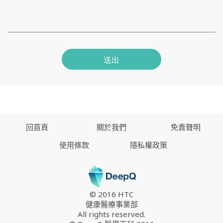
送出
回首頁
關於我們
免責聲明
使用條款
隱私權政策
© 2016 HTC
健康醫療事業部
All rights reserved.