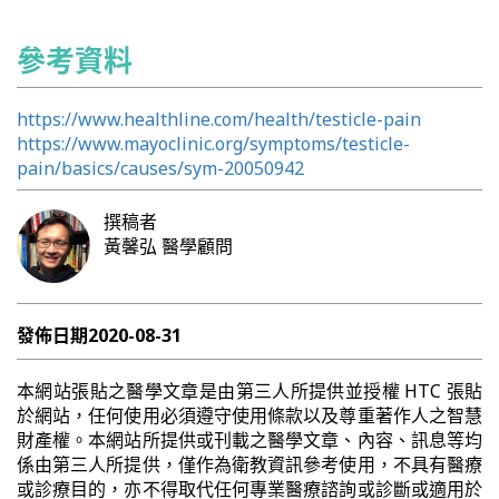
參考資料
https://www.healthline.com/health/testicle-pain
https://www.mayoclinic.org/symptoms/testicle-
pain/basics/causes/sym-20050942
撰稿者
黃馨弘
醫學顧問
發佈日期
2020-08-31
本網站張貼之醫學文章是由第三人所提供並授權 HTC 張貼
於網站，任何使用必須遵守使用條款以及尊重著作人之智慧
財產權。本網站所提供或刊載之醫學文章、內容、訊息等均
係由第三人所提供，僅作為衛教資訊參考使用，不具有醫療
或診療目的，亦不得取代任何專業醫療諮詢或診斷或適用於