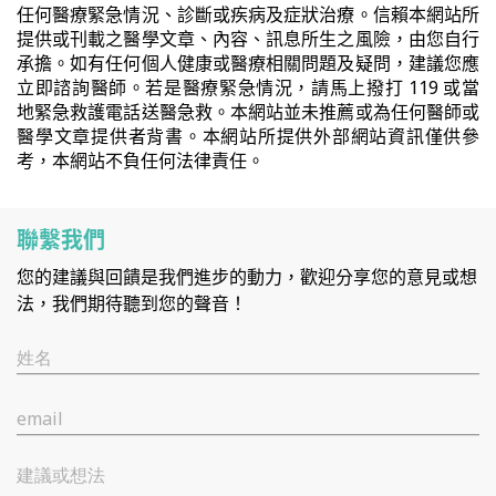
任何醫療緊急情況、診斷或疾病及症狀治療。信賴本網站所
提供或刊載之醫學文章、內容、訊息所生之風險，由您自行
承擔。如有任何個人健康或醫療相關問題及疑問，建議您應
立即諮詢醫師。若是醫療緊急情況，請馬上撥打 119 或當
地緊急救護電話送醫急救。本網站並未推薦或為任何醫師或
醫學文章提供者背書。本網站所提供外部網站資訊僅供參
考，本網站不負任何法律責任。
聯繫我們
您的建議與回饋是我們進步的動力，歡迎分享您的意見或想
法，我們期待聽到您的聲音！
姓名
email
建議或想法