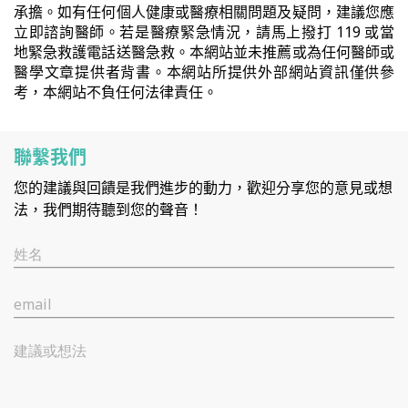
承擔。如有任何個人健康或醫療相關問題及疑問，建議您應
立即諮詢醫師。若是醫療緊急情況，請馬上撥打 119 或當
地緊急救護電話送醫急救。本網站並未推薦或為任何醫師或
醫學文章提供者背書。本網站所提供外部網站資訊僅供參
考，本網站不負任何法律責任。
聯繫我們
您的建議與回饋是我們進步的動力，歡迎分享您的意見或想
法，我們期待聽到您的聲音！
姓名
email
建議或想法