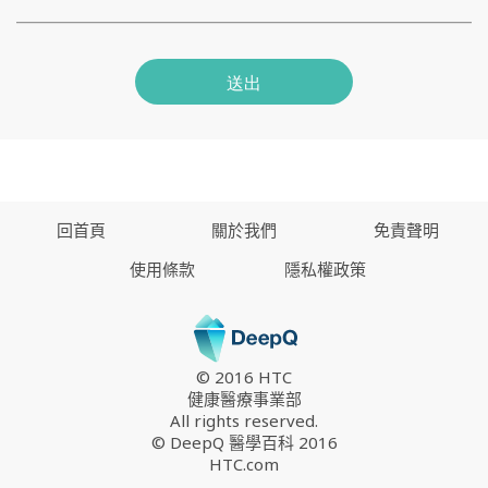
送出
回首頁
關於我們
免責聲明
使用條款
隱私權政策
© 2016 HTC
健康醫療事業部
All rights reserved.
© DeepQ 醫學百科 2016
HTC.com