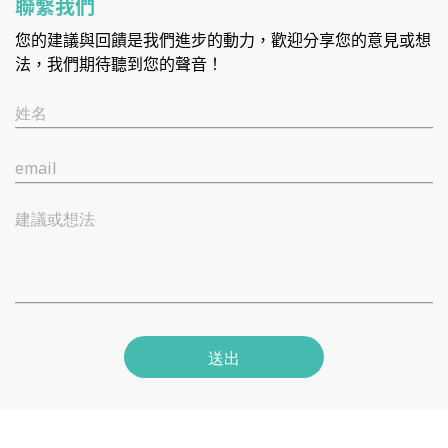
聯繫我們
您的建議與回饋是我們進步的動力，歡迎分享您的意見或想
法，我們期待聽到您的聲音！
姓名
email
建議或想法
送出