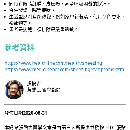
同時有眼睛紅腫、皮膚癢，甚至呼吸困難的狀況。
合併發燒、喘等症狀。
生活型態剛有所改變，例如家中新裝潢、使用新的香水、
養寵物等。
患者是嬰兒，須排除是嚴重過敏。
參考資料
https://www.healthline.com/health/sneezing
https://www.medicinenet.com/sneezing/symptoms.htm
撰稿者
黃馨弘
醫學顧問
發佈日期
2020-08-31
本網站張貼之醫學文章是由第三人所提供並授權 HTC 張貼