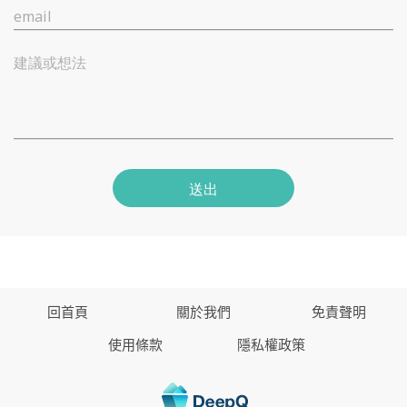
email
建議或想法
送出
回首頁
關於我們
免責聲明
使用條款
隱私權政策