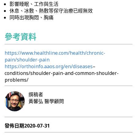
影響睡眠、工作與生活
休息、冰敷、熱敷等保守治療已經無效
同時出現胸悶、胸痛
參考資料
https://www.healthline.com/health/chronic-
pain/shoulder-pain
https://orthoinfo.aaos.org/en/diseases
–
conditions/shoulder-pain-and-common-shoulder-
problems/
撰稿者
黃馨弘
醫學顧問
發佈日期
2020-07-31