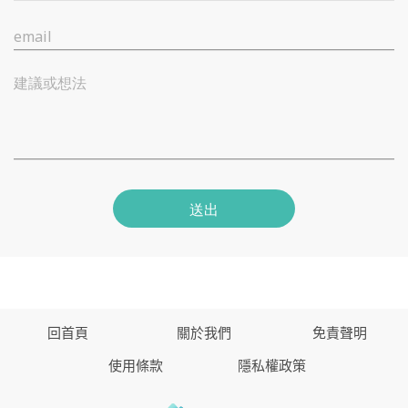
email
建議或想法
送出
回首頁
關於我們
免責聲明
使用條款
隱私權政策